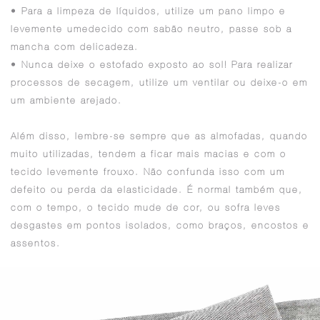
• Para a limpeza de líquidos, utilize um pano limpo e
levemente umedecido com sabão neutro, passe sob a
mancha com delicadeza.
• Nunca deixe o estofado exposto ao sol! Para realizar
processos de secagem, utilize um ventilar ou deixe-o em
um ambiente arejado.
Além disso, lembre-se sempre que as almofadas, quando
muito utilizadas, tendem a ficar mais macias e com o
tecido levemente frouxo. Não confunda isso com um
defeito ou perda da elasticidade. É normal também que,
com o tempo, o tecido mude de cor, ou sofra leves
desgastes em pontos isolados, como braços, encostos e
assentos.