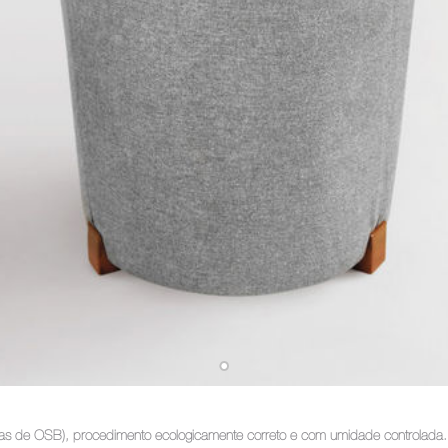
lacas de OSB), procedimento ecologicamente correto e com umidade controlada.