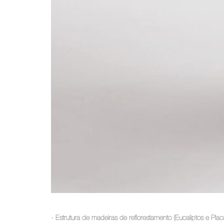
- Estrutura de madeiras de reflorestamento (Eucaliptos e P