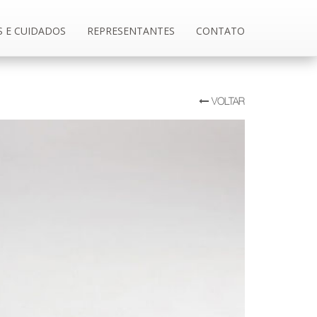
S E CUIDADOS
REPRESENTANTES
CONTATO
VOLTAR