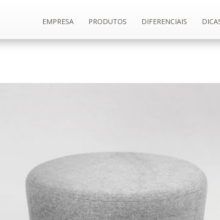
EMPRESA
PRODUTOS
DIFERENCIAIS
DICA