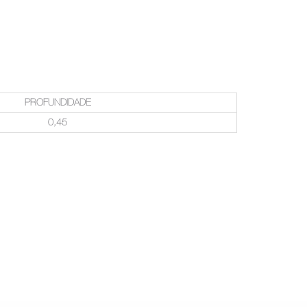
PROFUNDIDADE
0,45